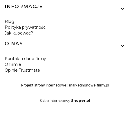
INFORMACJE
Blog
Polityka prywatności
Jak kupować?
O NAS
Kontakt i dane firmy
O firmie
Opinie Trustmate
Projekt strony internetowej:
marketingnowejfirmy.pl
Sklep internetowy
Shoper.pl