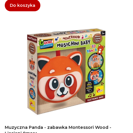
Do koszyka
Muzyczna Panda - zabawka Montessori Wood -