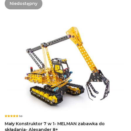
Niedostępny
5.0
Mały Konstruktor 7 w 1- MELMAN zabawka do
składania- Alexander 8+