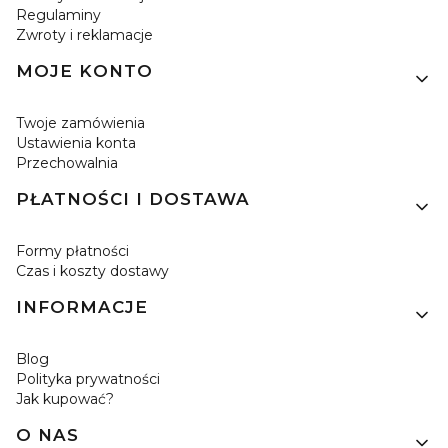
Regulaminy
Zwroty i reklamacje
MOJE KONTO
Twoje zamówienia
Ustawienia konta
Przechowalnia
PŁATNOŚCI I DOSTAWA
Formy płatności
Czas i koszty dostawy
INFORMACJE
Blog
Polityka prywatności
Jak kupować?
O NAS