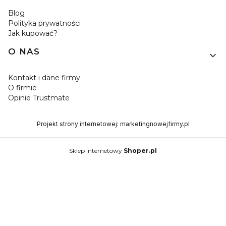
Blog
Polityka prywatności
Jak kupować?
O NAS
Kontakt i dane firmy
O firmie
Opinie Trustmate
Projekt strony internetowej:
marketingnowejfirmy.pl
Sklep internetowy
Shoper.pl