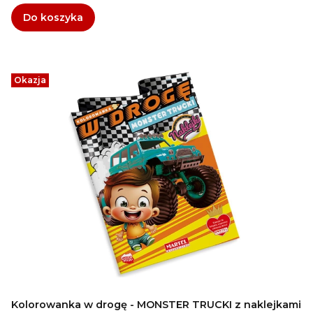
Do koszyka
Okazja
Kolorowanka w drogę - MONSTER TRUCKI z naklejkami