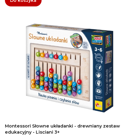
Do koszyka
Montessori Słowne układanki - drewniany zestaw
edukacyjny - Lisciani 3+