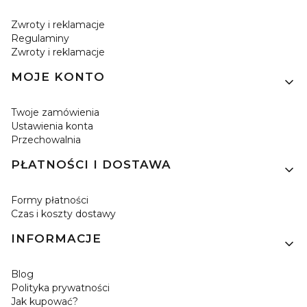
Zwroty i reklamacje
Regulaminy
Zwroty i reklamacje
MOJE KONTO
Twoje zamówienia
Ustawienia konta
Przechowalnia
PŁATNOŚCI I DOSTAWA
Formy płatności
Czas i koszty dostawy
INFORMACJE
Blog
Polityka prywatności
Jak kupować?