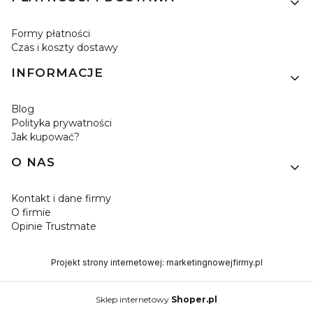
Formy płatności
Czas i koszty dostawy
INFORMACJE
Blog
Polityka prywatności
Jak kupować?
O NAS
Kontakt i dane firmy
O firmie
Opinie Trustmate
Projekt strony internetowej:
marketingnowejfirmy.pl
Sklep internetowy
Shoper.pl