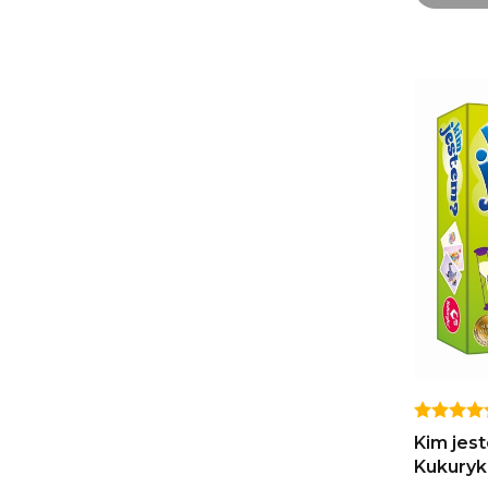
Kim jest
Kukuryk