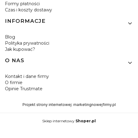
Formy płatności
Czas i koszty dostawy
INFORMACJE
Blog
Polityka prywatności
Jak kupować?
O NAS
Kontakt i dane firmy
O firmie
Opinie Trustmate
Projekt strony internetowej:
marketingnowejfirmy.pl
Sklep internetowy
Shoper.pl