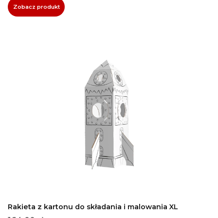
Zobacz produkt
Rakieta z kartonu do składania i malowania XL