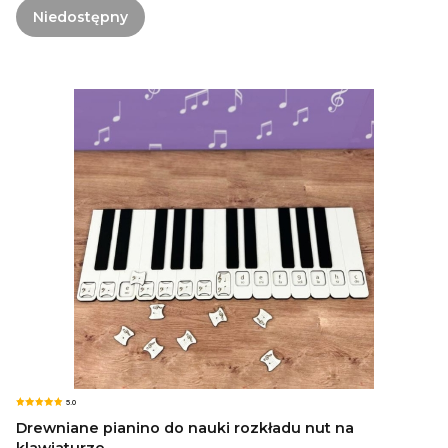
Niedostępny
5.0
Drewniane pianino do nauki rozkładu nut na