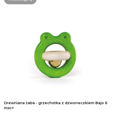
Drewniana żaba - grzechotka z dzwoneczkiem Bajo 6
msc+