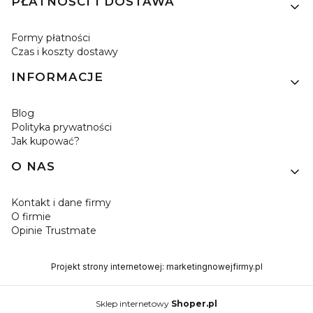
PŁATNOŚCI I DOSTAWA
Formy płatności
Czas i koszty dostawy
INFORMACJE
Blog
Polityka prywatności
Jak kupować?
O NAS
Kontakt i dane firmy
O firmie
Opinie Trustmate
Projekt strony internetowej:
marketingnowejfirmy.pl
Sklep internetowy
Shoper.pl