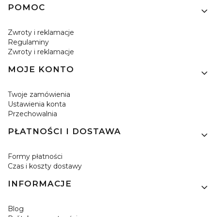
Linki w stopce
POMOC
Zwroty i reklamacje
Regulaminy
Zwroty i reklamacje
MOJE KONTO
Twoje zamówienia
Ustawienia konta
Przechowalnia
PŁATNOŚCI I DOSTAWA
Formy płatności
Czas i koszty dostawy
INFORMACJE
Blog