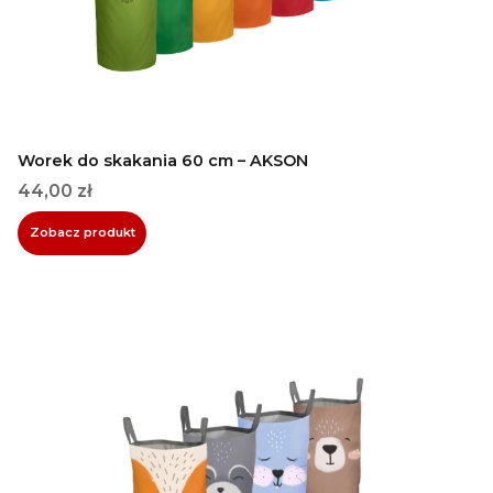
Worek do skakania 60 cm – AKSON
Cena
44,00 zł
Zobacz produkt