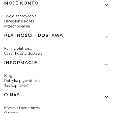
MOJE KONTO
Twoje zamówienia
Ustawienia konta
Przechowalnia
PŁATNOŚCI I DOSTAWA
Formy płatności
Czas i koszty dostawy
INFORMACJE
Blog
Polityka prywatności
Jak kupować?
O NAS
Kontakt i dane firmy