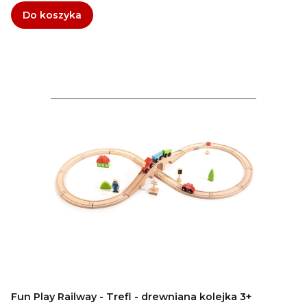
Do koszyka
Fun Play Railway - Trefl - drewniana kolejka 3+