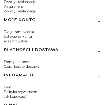
Zwroty i reklamacje
Regulaminy
Zwroty i reklamacje
MOJE KONTO
Twoje zamówienia
Ustawienia konta
Przechowalnia
PŁATNOŚCI I DOSTAWA
Formy płatności
Czas i koszty dostawy
INFORMACJE
Blog
Polityka prywatności
Jak kupować?
O NAS