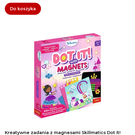
Do koszyka
Kreatywne zadania z magnesami Skillmatics Dot it!