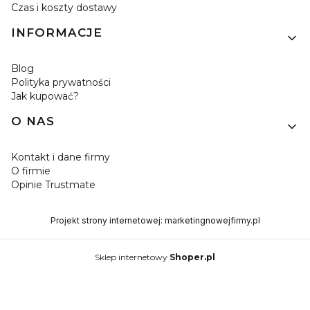
Czas i koszty dostawy
INFORMACJE
Blog
Polityka prywatności
Jak kupować?
O NAS
Kontakt i dane firmy
O firmie
Opinie Trustmate
Projekt strony internetowej:
marketingnowejfirmy.pl
Sklep internetowy
Shoper.pl