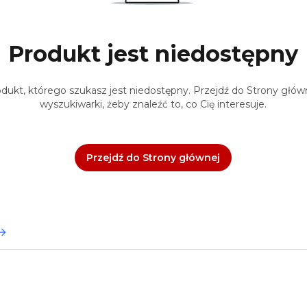
Produkt jest niedostępny
ukt, którego szukasz jest niedostępny. Przejdź do Strony główne
wyszukiwarki, żeby znaleźć to, co Cię interesuje.
Przejdź do Strony głównej