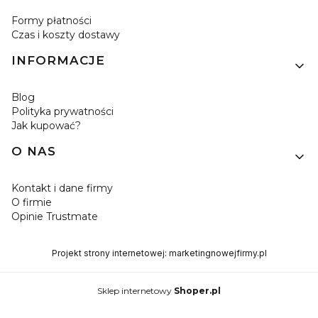
Formy płatności
Czas i koszty dostawy
INFORMACJE
Blog
Polityka prywatności
Jak kupować?
O NAS
Kontakt i dane firmy
O firmie
Opinie Trustmate
Projekt strony internetowej:
marketingnowejfirmy.pl
Sklep internetowy
Shoper.pl