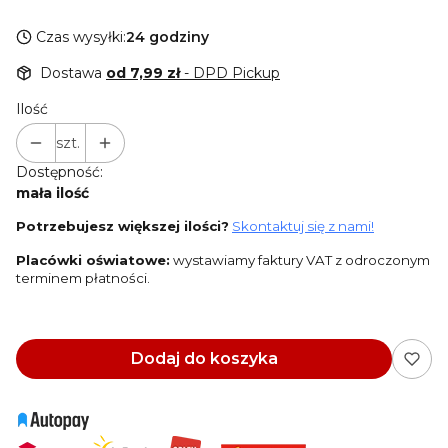
Czas wysyłki:
24 godziny
Dostawa
od 7,99 zł
- DPD Pickup
Ilość
szt.
Dostępność:
mała ilość
Potrzebujesz większej ilości?
Skontaktuj się z nami!
Placówki oświatowe:
wystawiamy faktury VAT z odroczonym
terminem płatności.
Dodaj do koszyka