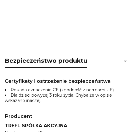
Bezpieczeństwo produktu
Certyfikaty i ostrzeżenie bezpieczeństwa
Posiada oznaczenie CE (zgodność z normami UE).
Dla dzieci powyżej 3 roku życia. Chyba że w opisie
wskazano inaczej.
Producent
TREFL SPÓŁKA AKCYJNA