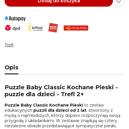
Dodaj do koszyka
Trefl
Opis
Puzzle Baby Classic Kochane Pieski -
puzzle dla dzieci - Trefl 2+
Puzzle Baby Classic Kochane Pieski
to zestaw
edukacyjnych
puzzli dla dzieci od 2 lat
, stworzony z
myślą o najmłodszych, którzy dopiero rozpoczynają swoją
przygodę z układankami. W zestawie znajdują się cztery
niezależne obrazki przedstawiające sympatyczne pieski,