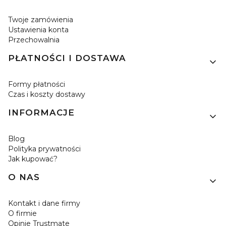
Twoje zamówienia
Ustawienia konta
Przechowalnia
PŁATNOŚCI I DOSTAWA
Formy płatności
Czas i koszty dostawy
INFORMACJE
Blog
Polityka prywatności
Jak kupować?
O NAS
Kontakt i dane firmy
O firmie
Opinie Trustmate