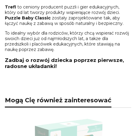
Trefl
to ceniony producent puzzli i gier edukacyjnych,
który od lat tworzy produkty wspierające rozwój dzieci.
Puzzle Baby Classic
zostały zaprojektowane tak, aby
łączyć naukę z zabawą w sposób naturalny i bezpieczny.
To idealny wybór dla rodziców, którzy chcą wspierać rozwój
swoich dzieci już od najmłodszych lat, a także dla
przedszkoli i placówek edukacyjnych, które stawiają na
naukę poprzez zabawę.
Zadbaj o rozwój dziecka poprzez pierwsze,
radosne układanki!
Mogą Cię również zainteresować