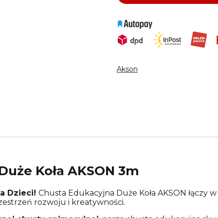
Akson
 Duże Koła AKSON 3m
a Dzieci!
Chusta Edukacyjna Duże Koła AKSON łączy w 
estrzeń rozwoju i kreatywności.