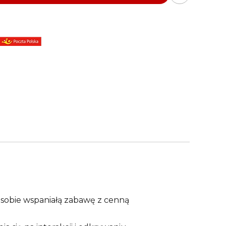
sobie wspaniałą zabawę z cenną